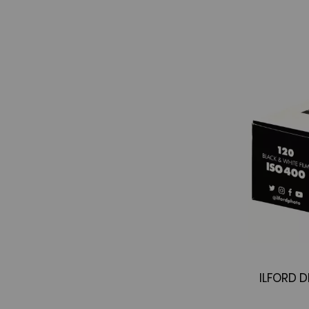
ILFORD 