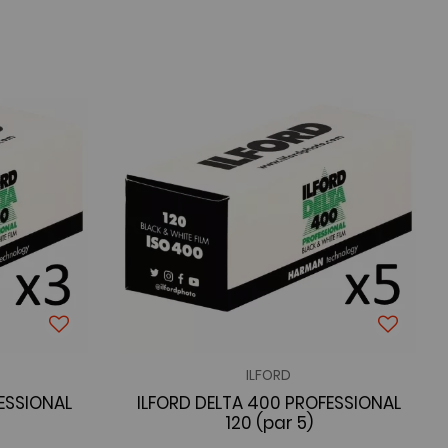
ILFORD
ESSIONAL
ILFORD DELTA 400 PROFESSIONAL
120 (par 5)