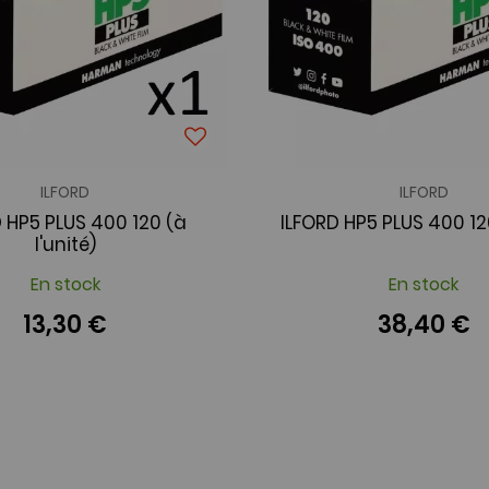
ILFORD
ILFORD
 HP5 PLUS 400 120 (à
ILFORD HP5 PLUS 400 12
l'unité)
En stock
En stock
13,30 €
38,40 €