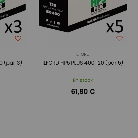
ILFORD
0 (par 3)
ILFORD HP5 PLUS 400 120 (par 5)
En stock
61,90 €