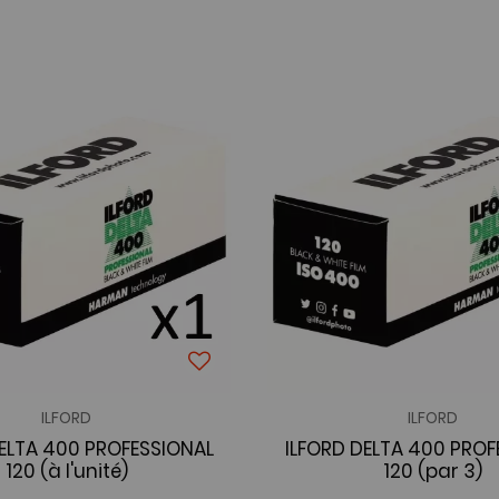
ILFORD
ILFORD
DELTA 400 PROFESSIONAL
ILFORD DELTA 400 PROF
120 (à l'unité)
120 (par 3)