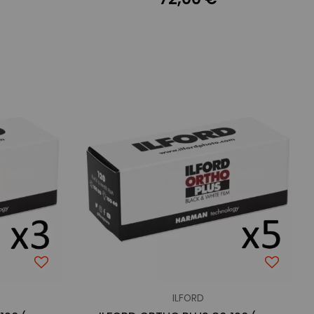
ILFORD