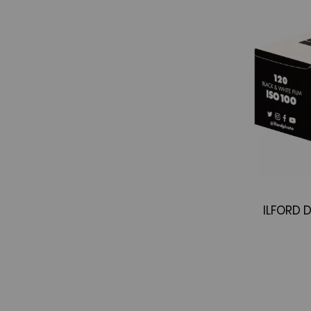
ILFORD 