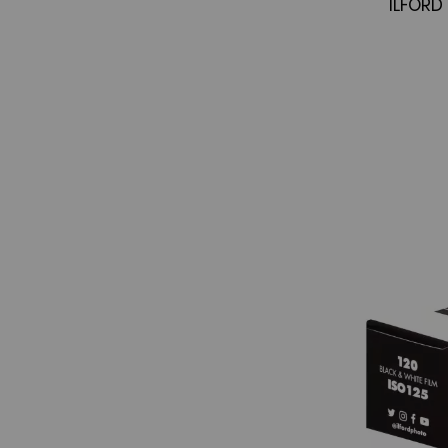
ILFORD