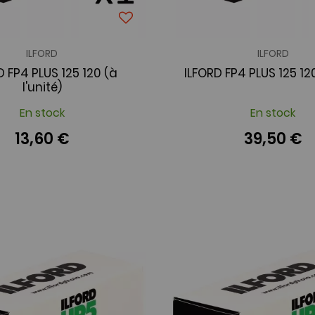
ILFORD
ILFORD
D FP4 PLUS 125 120 (à
ILFORD FP4 PLUS 125 12
l'unité)
En stock
En stock
13,60 €
39,50 €