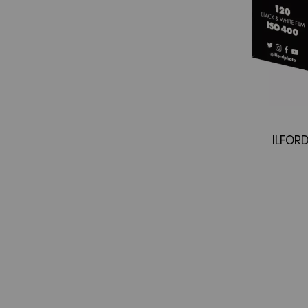
ILFORD