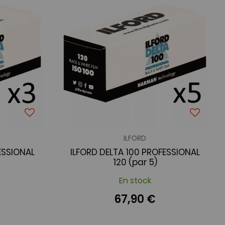
ILFORD
ESSIONAL
ILFORD DELTA 100 PROFESSIONAL
120 (par 5)
En stock
67,90 €