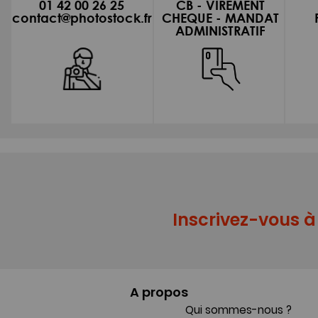
01 42 00 26 25
CB - VIREMENT
contact@photostock.fr
CHEQUE - MANDAT
ADMINISTRATIF
Inscrivez-vous à 
A propos
Qui sommes-nous ?