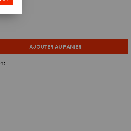
AJOUTER AU PANIER
nt