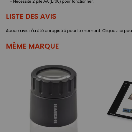
- Nécessite 2 pile AA (Lr06) pour fonctionner.
LISTE DES AVIS
Aucun avis n'a été enregistré pour le moment.
Cliquez ici pou
MÊME MARQUE