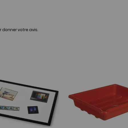
r donner votre avis.