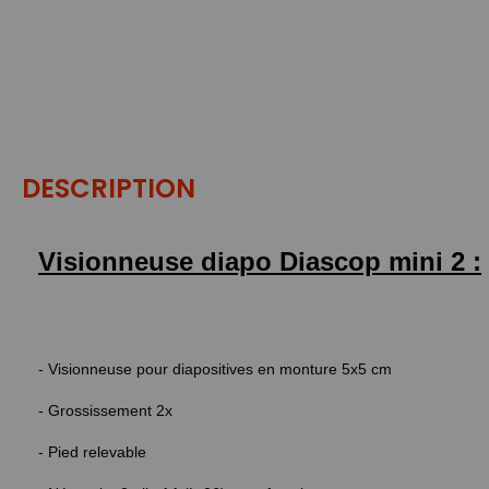
DESCRIPTION
Visionneuse diapo Diascop mini 2 :
- Visionneuse pour diapositives en monture 5x5 cm
- Grossissement 2x
- Pied relevable