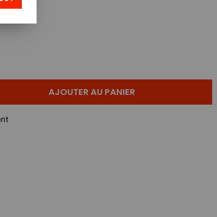
AJOUTER AU PANIER
nt