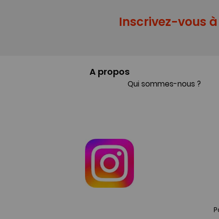
Inscrivez-vous à 
A propos
Qui sommes-nous ?
P