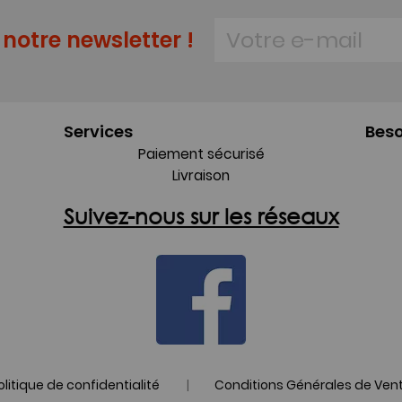
notre newsletter !
Services
Beso
Paiement sécurisé
Livraison
Suivez-nous sur les réseaux
|
olitique de confidentialité
Conditions Générales de Ven