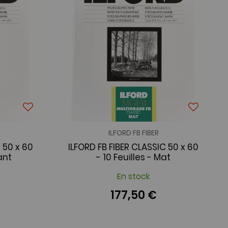
ILFORD FB FIBER
 50 x 60
ILFORD FB FIBER CLASSIC 50 x 60
lant
- 10 Feuilles - Mat
En stock
177,50 €