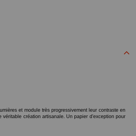
lumières et module très progressivement leur contraste en
e véritable création artisanale. Un papier d'exception pour