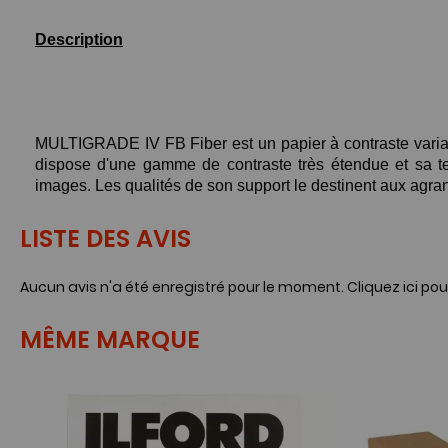
Description
MULTIGRADE IV FB Fiber est un papier à contraste variable 
dispose d'une gamme de contraste très étendue et sa te
images. Les qualités de son support le destinent aux agr
LISTE DES AVIS
Aucun avis n'a été enregistré pour le moment.
Cliquez ici pou
MÊME MARQUE