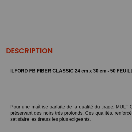
DESCRIPTION
ILFORD FB FIBER CLASSIC 24 cm x 30 cm - 50 FEUI
Pour une maîtrise parfaite de la qualité du tirage, MULT
préservant des noirs très profonds. Ces qualités, renforcé
satisfaire les tireurs les plus exigeants.