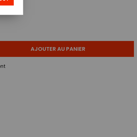
AJOUTER AU PANIER
nt