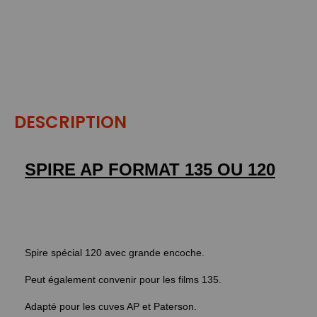
DESCRIPTION
SPIRE AP FORMAT 135 OU 120
Spire spécial 120 avec grande encoche.
Peut également convenir pour les films 135.
Adapté pour les cuves AP et Paterson.