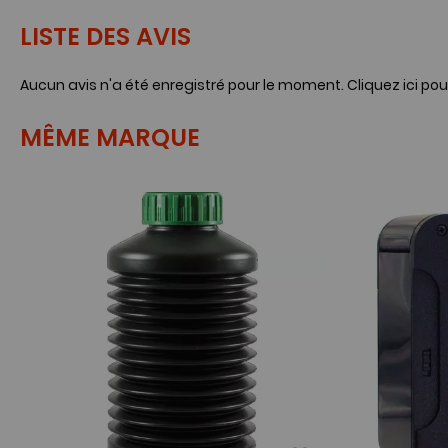
LISTE DES AVIS
Aucun avis n'a été enregistré pour le moment.
Cliquez ici pou
MÊME MARQUE