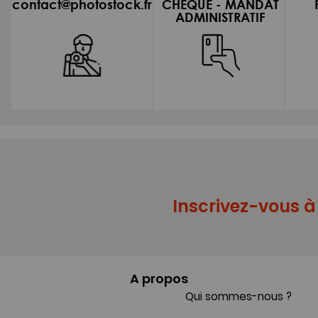
contact@photostock.fr
CHEQUE - MANDAT
ADMINISTRATIF
Inscrivez-vous à 
A propos
Qui sommes-nous ?