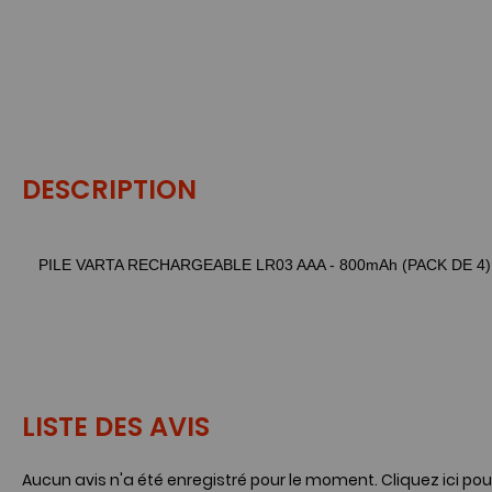
DESCRIPTION
PILE VARTA RECHARGEABLE LR03 AAA - 800mAh (PACK DE 4)
LISTE DES AVIS
Aucun avis n'a été enregistré pour le moment.
Cliquez ici pou