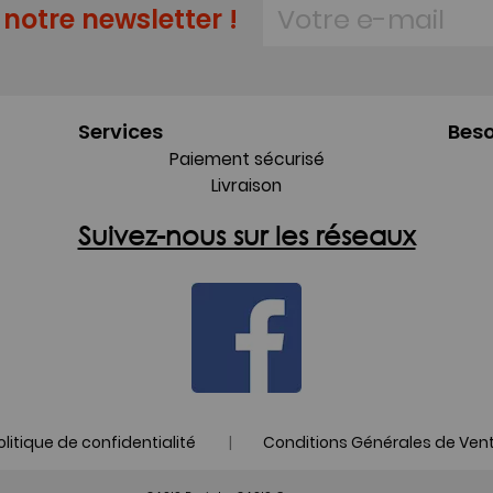
notre newsletter !
Services
Beso
Paiement sécurisé
Livraison
Suivez-nous sur les réseaux
|
olitique de confidentialité
Conditions Générales de Ven