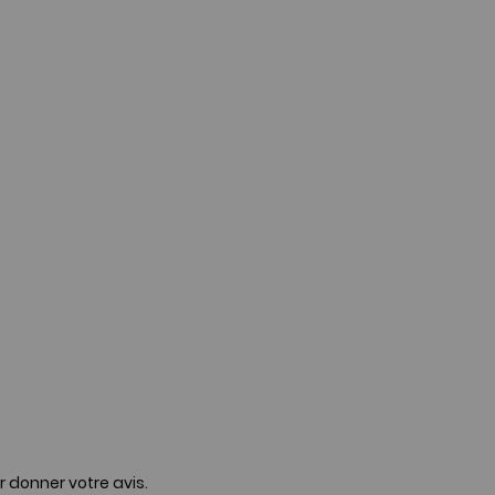
r donner votre avis.