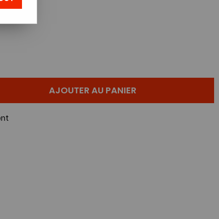
AJOUTER AU PANIER
nt