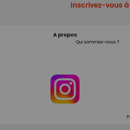
Inscrivez-vous à 
A propos
Qui sommes-nous ?
P