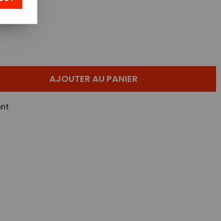
AJOUTER AU PANIER
nt