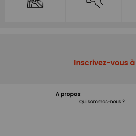
Inscrivez-vous à 
A propos
Qui sommes-nous ?