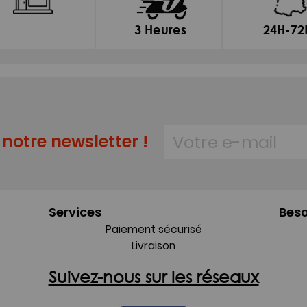
3 Heures
24H-72
notre newsletter !
Services
Beso
Paiement sécurisé
Livraison
Suivez-nous sur les réseaux