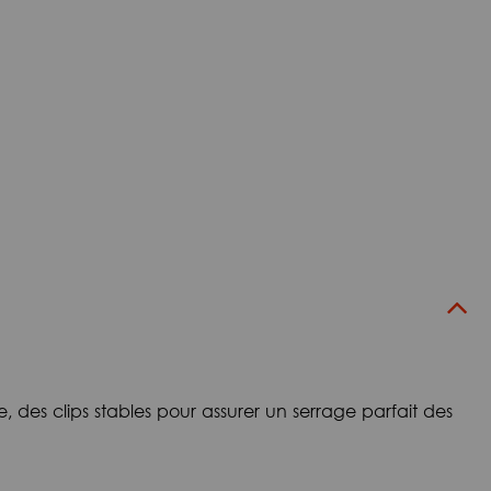
es clips stables pour assurer un serrage parfait des