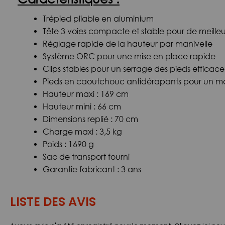
Trépied pliable en aluminium
Tête 3 voies compacte et stable pour de meilleu
Réglage rapide de la hauteur par manivelle
Système ORC pour une mise en place rapide
Clips stables pour un serrage des pieds efficace
Pieds en caoutchouc antidérapants pour un mai
Hauteur maxi : 169 cm
Hauteur mini : 66 cm
Dimensions replié : 70 cm
Charge maxi : 3,5 kg
Poids : 1690 g
Sac de transport fourni
Garantie fabricant : 3 ans
LISTE DES AVIS