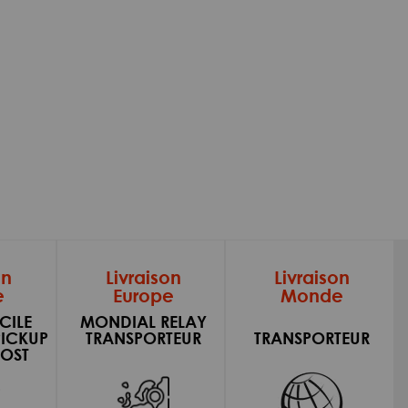
on
Livraison
Livraison
e
Europe
Monde
CILE
MONDIAL RELAY
PICKUP
TRANSPORTEUR
TRANSPORTEUR
OST