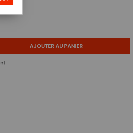
AJOUTER AU PANIER
nt