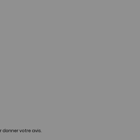
r donner votre avis.