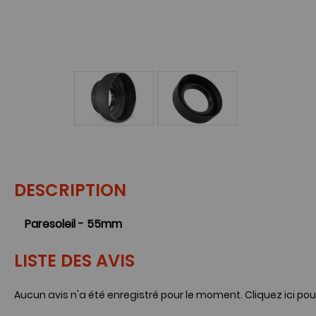
DESCRIPTION
Paresoleil - 55mm
LISTE DES AVIS
Aucun avis n'a été enregistré pour le moment.
Cliquez ici pou