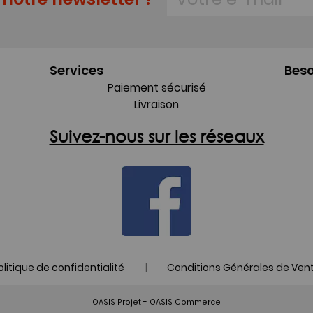
Services
Beso
Paiement sécurisé
Livraison
Suivez-nous sur les réseaux
|
olitique de confidentialité
Conditions Générales de Ven
-
OASIS Projet
OASIS Commerce