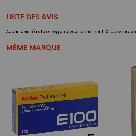
LISTE DES AVIS
Aucun avis n'a été enregistré pour le moment.
Cliquez ici pou
MÊME MARQUE