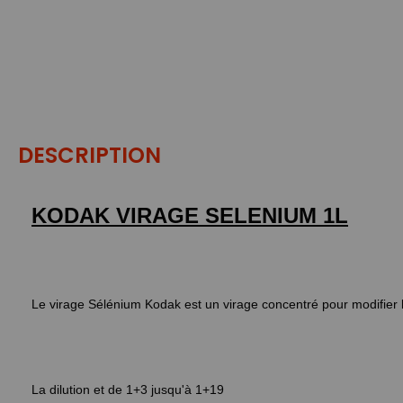
DESCRIPTION
KODAK VIRAGE SELENIUM 1L
Le virage Sélénium Kodak est un virage concentré pour modifier la
La dilution et de 1+3 jusqu'à 1+19