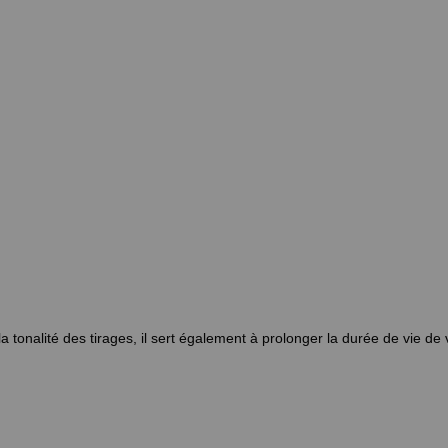
 tonalité des tirages, il sert également à prolonger la durée de vie de 