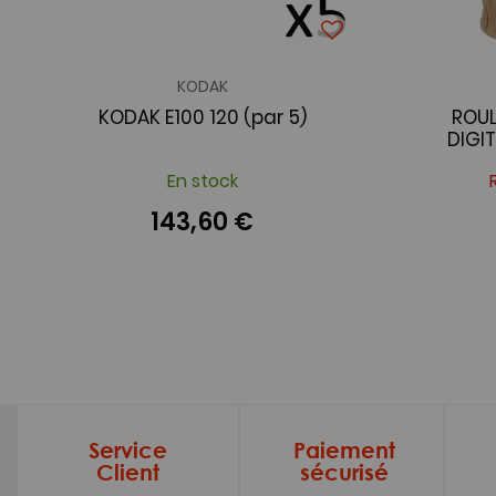
KODAK
KODAK E100 120 (par 5)
ROUL
DIGIT
En stock
143,60 €
Service
Paiement
Client
sécurisé