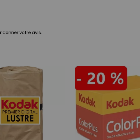
r donner votre avis.