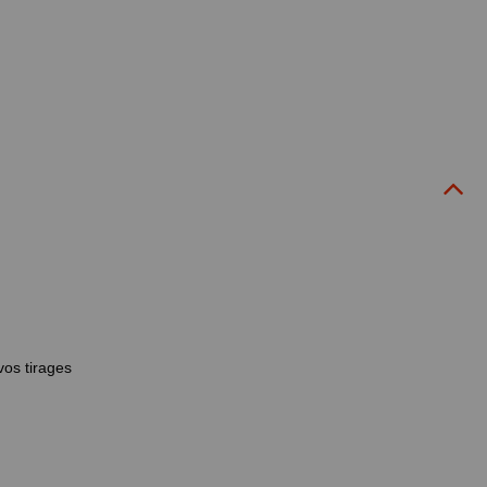
vos tirages