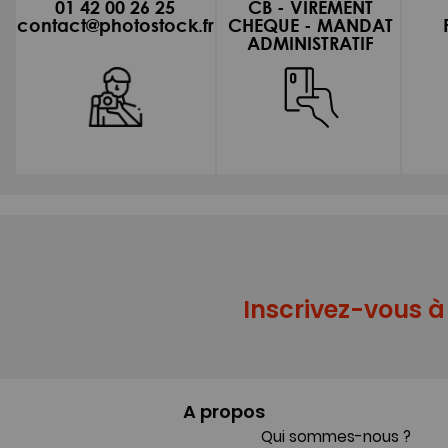
01 42 00 26 25
CB - VIREMENT
contact@photostock.fr
CHEQUE - MANDAT
ADMINISTRATIF
Inscrivez-vous à 
A propos
Qui sommes-nous ?