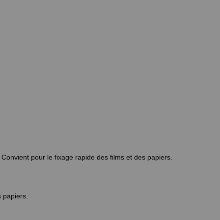
 Convient pour le fixage rapide des films et des papiers.
s papiers.