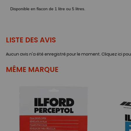
Disponible en flacon de 1 litre ou 5 litres.
LISTE DES AVIS
Aucun avis n'a été enregistré pour le moment.
Cliquez ici pou
MÊME MARQUE