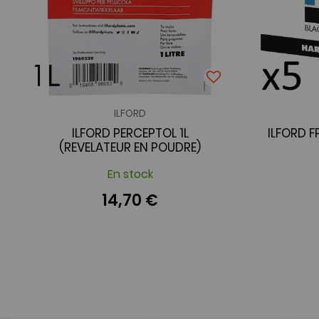
ILFORD
ILFORD PERCEPTOL 1L
ILFORD F
(REVELATEUR EN POUDRE)
En stock
14,70 €