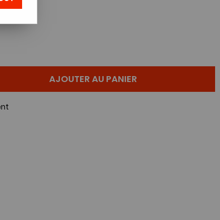
AJOUTER AU PANIER
nt