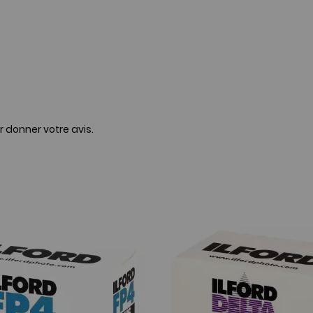
r donner votre avis.