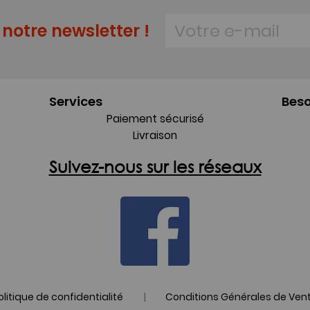
notre newsletter !
Services
Beso
Paiement sécurisé
Livraison
Suivez-nous sur les réseaux
|
olitique de confidentialité
Conditions Générales de Ven