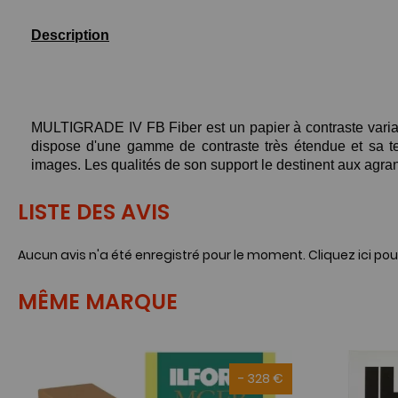
Description
MULTIGRADE IV FB Fiber est un papier à contraste variable 
dispose d'une gamme de contraste très étendue et sa te
images. Les qualités de son support le destinent aux agr
LISTE DES AVIS
Aucun avis n'a été enregistré pour le moment.
Cliquez ici pou
MÊME MARQUE
- 328 €