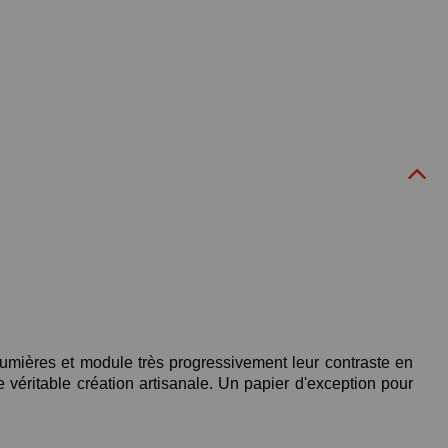
lumières et module très progressivement leur contraste en
e véritable création artisanale. Un papier d'exception pour