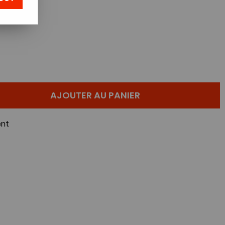
AJOUTER AU PANIER
nt