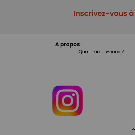
Inscrivez-vous à 
A propos
Qui sommes-nous ?
P