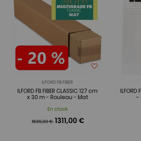
ILFORD FB FIBER
ILFORD FB FIBER CLASSIC 127 cm
ILFORD F
x 30 m - Rouleau - Mat
-
En stock
1311,00 €
1639,00 €