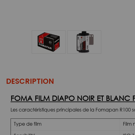
DESCRIPTION
FOMA FILM DIAPO NOIR ET BLANC F
Les caractéristiques principales de la Fomapan R100 son
Type de film
Film 