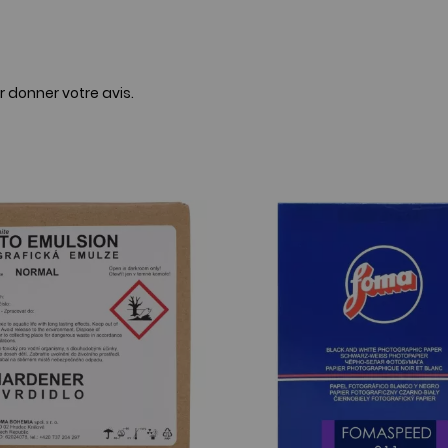
r donner votre avis.