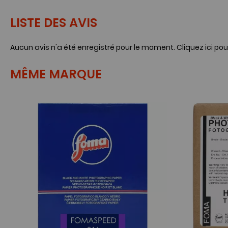
LISTE DES AVIS
Aucun avis n'a été enregistré pour le moment.
Cliquez ici pou
MÊME MARQUE