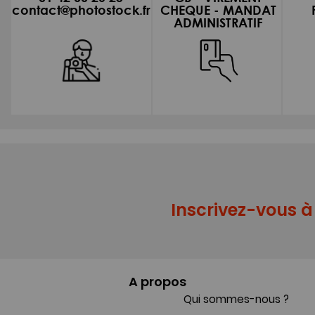
contact@photostock.fr
CHEQUE - MANDAT
ADMINISTRATIF
Inscrivez-vous à 
A propos
Qui sommes-nous ?