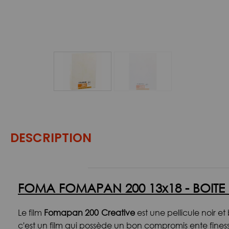
DESCRIPTION
FOMA FOMAPAN 200 13x18 - BOITE 
Le film
Fomapan 200 Creative
est une pellicule noir 
c'est un film qui possède un bon compromis ente finess