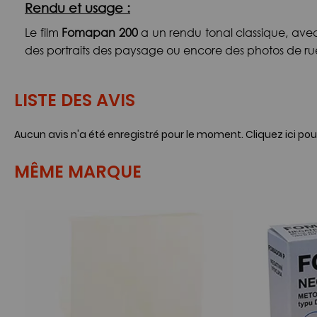
Rendu et usage :
Le film
Fomapan 200
a un rendu tonal classique, avec 
des portraits des paysage ou encore des photos de ru
LISTE DES AVIS
Aucun avis n'a été enregistré pour le moment.
Cliquez ici pou
MÊME MARQUE