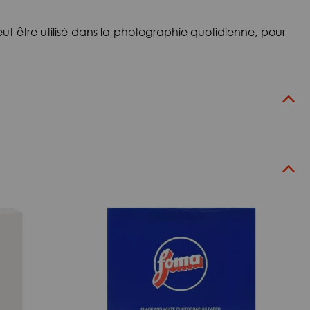
eut être utilisé dans la photographie quotidienne, pour