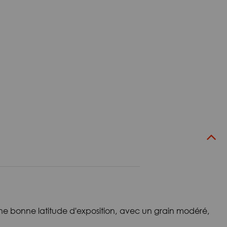
une bonne latitude d'exposition, avec un grain modéré,