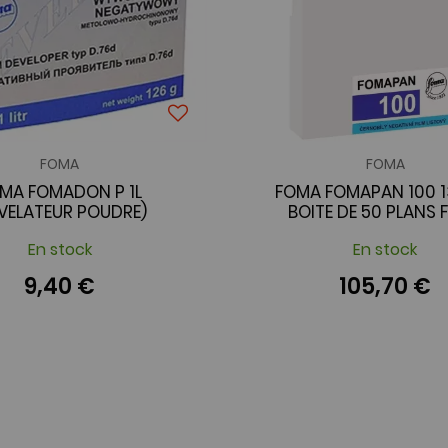
FOMA
FOMA
MA FOMADON P 1L
FOMA FOMAPAN 100 1
EVELATEUR POUDRE)
BOITE DE 50 PLANS 
En stock
En stock
9,40 €
105,70 €