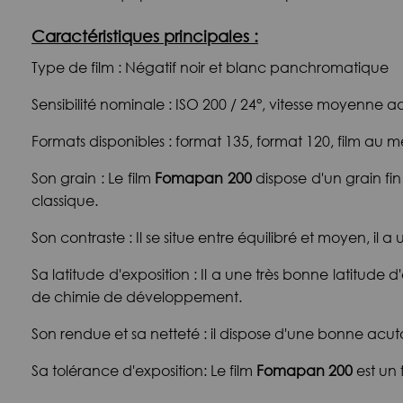
Caractéristiques principales :
Type de film : Négatif noir et blanc panchromatique
Sensibilité nominale : ISO 200 / 24°, vitesse moyenne
Formats disponibles : format 135, format 120, film au mè
Son grain : Le film
Fomapan 200
dispose d'un grain fin
classique.
Son contraste : Il se situe entre équilibré et moyen, il 
Sa latitude d'exposition : Il a une très bonne latitude
de chimie de développement.
Son rendue et sa netteté : il dispose d'une bonne acut
Sa tolérance d'exposition: Le film
Fomapan 200
est un 