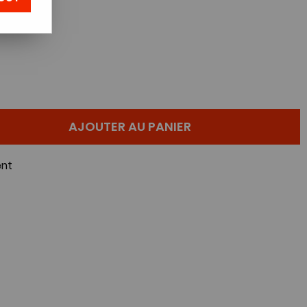
AJOUTER AU PANIER
nt