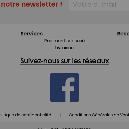
notre newsletter !
Services
Beso
Paiement sécurisé
Livraison
Suivez-nous sur les réseaux
|
olitique de confidentialité
Conditions Générales de Ven
-