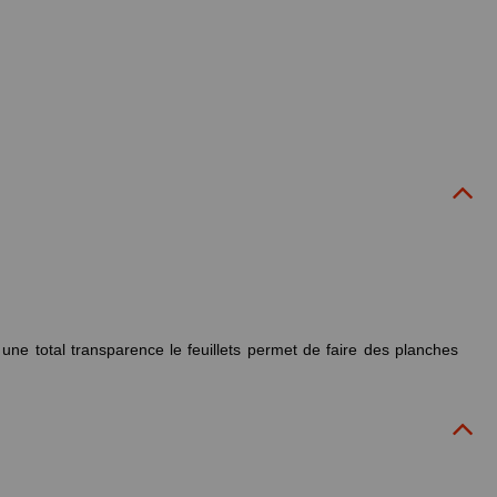
une total transparence le feuillets permet de faire des planches