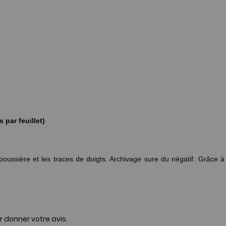
 par feuillet)
poussière et les traces de doigts. Archivage sure du négatif. Grâce à 
r donner votre avis.