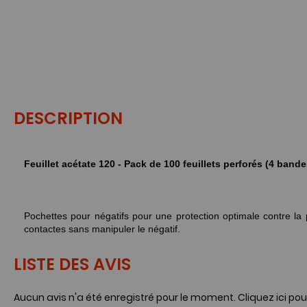
DESCRIPTION
Feuillet acétate 120 - Pack de 100 feuillets perforés (4 bandes
Pochettes pour négatifs pour une protection optimale contre la 
contactes sans manipuler le négatif.
LISTE DES AVIS
Aucun avis n'a été enregistré pour le moment.
Cliquez ici pou