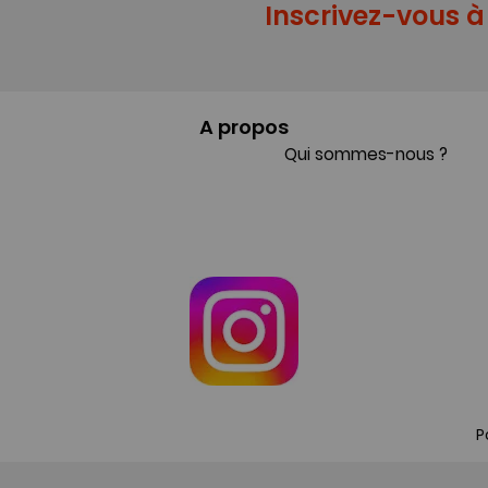
Inscrivez-vous à 
A propos
Qui sommes-nous ?
P