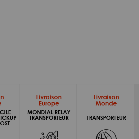
on
Livraison
Livraison
e
Europe
Monde
CILE
MONDIAL RELAY
PICKUP
TRANSPORTEUR
TRANSPORTEUR
OST