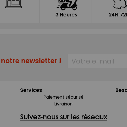
3 Heures
24H-72
notre newsletter !
Services
Beso
Paiement sécurisé
Livraison
Suivez-nous sur les réseaux