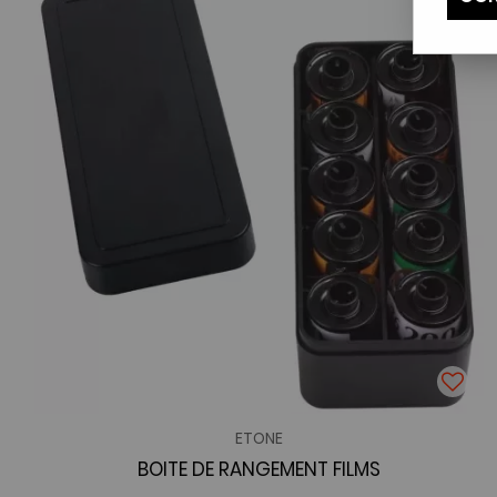
ETONE
BOITE DE RANGEMENT FILMS