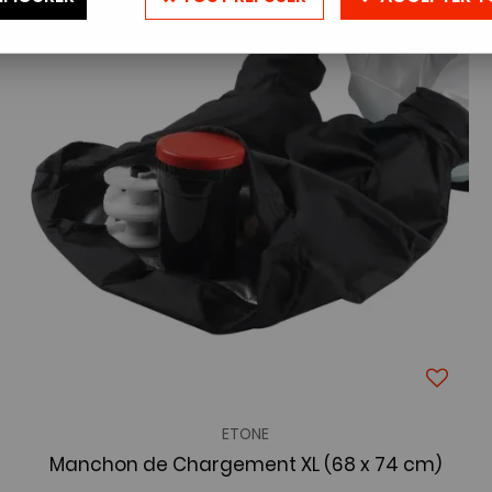
ETONE
Manchon de Chargement XL (68 x 74 cm)