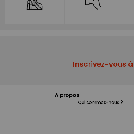
Inscrivez-vous à 
A propos
Qui sommes-nous ?