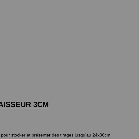
PAISSEUR 3CM
le pour stocker et présenter des tirages jusqu'au 24x30cm.