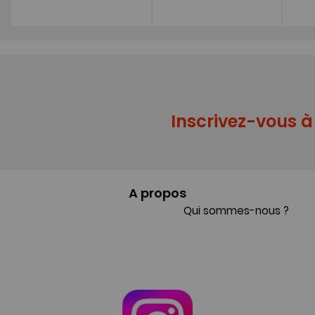
Inscrivez-vous à 
A propos
Qui sommes-nous ?