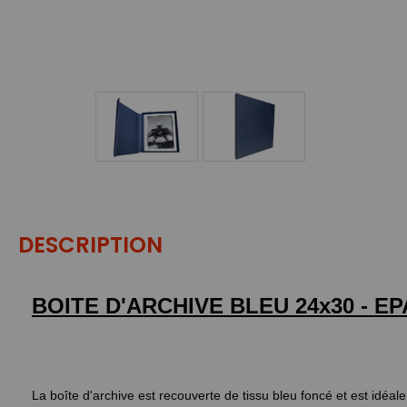
DESCRIPTION
BOITE D'ARCHIVE BLEU 24x30 - E
La boîte d'archive est recouverte de tissu bleu foncé et est idéa