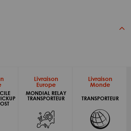
on
Livraison
Livraison
e
Europe
Monde
CILE
MONDIAL RELAY
PICKUP
TRANSPORTEUR
TRANSPORTEUR
OST