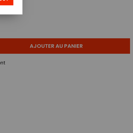
AJOUTER AU PANIER
nt