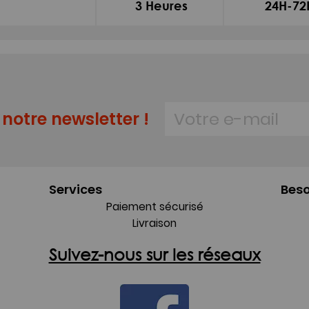
3 Heures
24H-72
notre newsletter !
Services
Beso
Paiement sécurisé
Livraison
Suivez-nous sur les réseaux