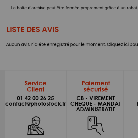
La boîte d'archive peut être fermée proprement grâce à un rabat 
LISTE DES AVIS
Aucun avis n'a été enregistré pour le moment.
Cliquez ici pou
Service
Paiement
Client
sécurisé
01 42 00 26 25
CB - VIREMENT
contact@photostock.fr
CHEQUE - MANDAT
ADMINISTRATIF